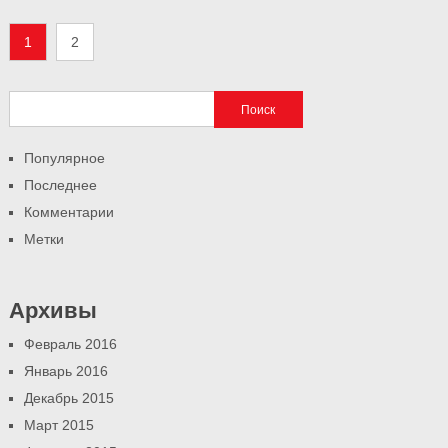
1
2
Популярное
Последнее
Комментарии
Метки
Архивы
Февраль 2016
Январь 2016
Декабрь 2015
Март 2015